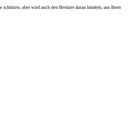
e schützen, aber wird auch den Besitzer daran hindern, aus Ihren