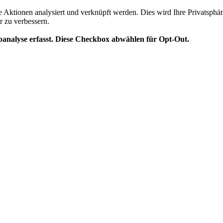
te Aktionen analysiert und verknüpft werden. Dies wird Ihre Privatsphär
r zu verbessern.
analyse erfasst. Diese Checkbox abwählen für Opt-Out.