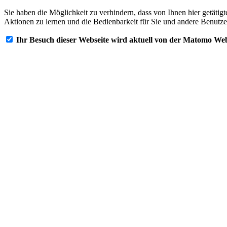
Sie haben die Möglichkeit zu verhindern, dass von Ihnen hier getätig
Aktionen zu lernen und die Bedienbarkeit für Sie und andere Benutze
Ihr Besuch dieser Webseite wird aktuell von der Matomo Web